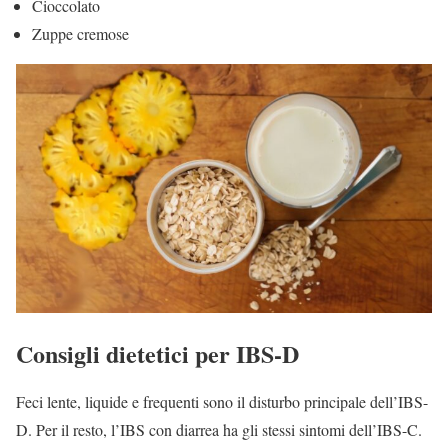
Cioccolato
Zuppe cremose
Consigli dietetici per IBS-D
Feci lente, liquide e frequenti sono il disturbo principale dell’IBS-
D. Per il resto, l’IBS con diarrea ha gli stessi sintomi dell’IBS-C.