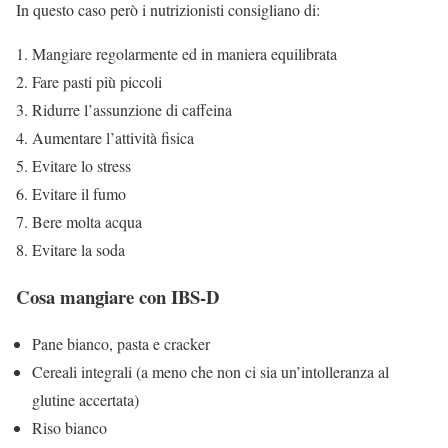
In questo caso però i nutrizionisti consigliano di:
Mangiare regolarmente ed in maniera equilibrata
Fare pasti più piccoli
Ridurre l’assunzione di caffeina
Aumentare l’attività fisica
Evitare lo stress
Evitare il fumo
Bere molta acqua
Evitare la soda
Cosa mangiare con IBS-D
Pane bianco, pasta e cracker
Cereali integrali (a meno che non ci sia un’intolleranza al
glutine accertata)
Riso bianco