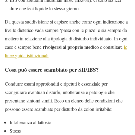
dure che feci liquide lo stesso giorno.
Da questa suddivisione si capisce anche come ogni indicazione a
livello dietetico vada sempre ‘presa con le pinze’ e sia sempre da
mettere in relazione alla tipologia di disturbo individuato. In ogni
rivolgersi al proprio medico
caso è sempre bene
e consultare
le
linee guida istituzionali
.
Cosa può essere scambiato per SII/IBS?
Condurre esami approfonditi e ripetuti è essenziale per
scongiurare eventuali disturbi, intolleranze e patologie che
presentano sintomi simili. Ecco un elenco delle condizioni che
possono essere scambiate per disturbo da colon irritabile:
Intolleranza al lattosio
Stress