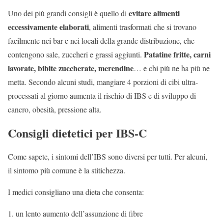
evitare alimenti
Uno dei più grandi consigli è quello di
eccessivamente elaborati
, alimenti trasformati che si trovano
facilmente nei bar e nei locali della grande distribuzione, che
Patatine fritte, carni
contengono sale, zuccheri e grassi aggiunti.
lavorate, bibite zuccherate, merendine
… e chi più ne ha più ne
metta. Secondo alcuni studi, mangiare 4 porzioni di cibi ultra-
processati al giorno aumenta il rischio di IBS e di sviluppo di
cancro, obesità, pressione alta.
Consigli dietetici per IBS-C
Come sapete, i sintomi dell’IBS sono diversi per tutti. Per alcuni,
il sintomo più comune è la stitichezza.
I medici consigliano una dieta che consenta:
un lento aumento dell’assunzione di fibre