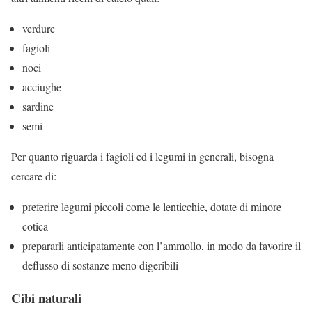
verdure
fagioli
noci
acciughe
sardine
semi
Per quanto riguarda i fagioli ed i legumi in generali, bisogna
cercare di:
preferire legumi piccoli come le lenticchie, dotate di minore
cotica
prepararli anticipatamente con l’ammollo, in modo da favorire il
deflusso di sostanze meno digeribili
Cibi naturali