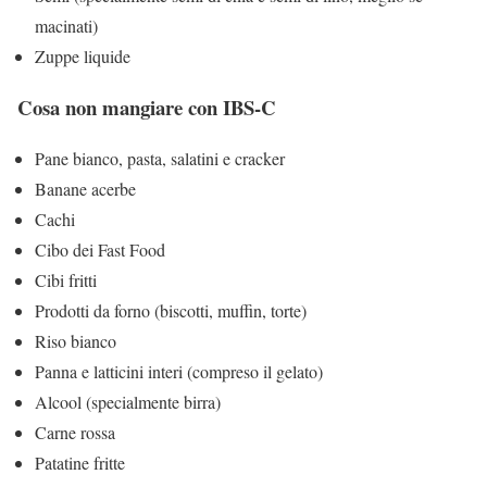
macinati)
Zuppe liquide
Cosa non mangiare con IBS-C
Pane bianco, pasta, salatini e cracker
Banane acerbe
Cachi
Cibo dei Fast Food
Cibi fritti
Prodotti da forno (biscotti, muffin, torte)
Riso bianco
Panna e latticini interi (compreso il gelato)
Alcool (specialmente birra)
Carne rossa
Patatine fritte