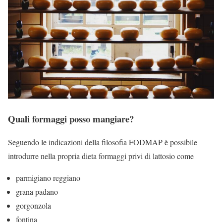
Quali formaggi posso mangiare?
Seguendo le indicazioni della filosofia FODMAP è possibile
introdurre nella propria dieta formaggi privi di lattosio come
parmigiano reggiano
grana padano
gorgonzola
fontina