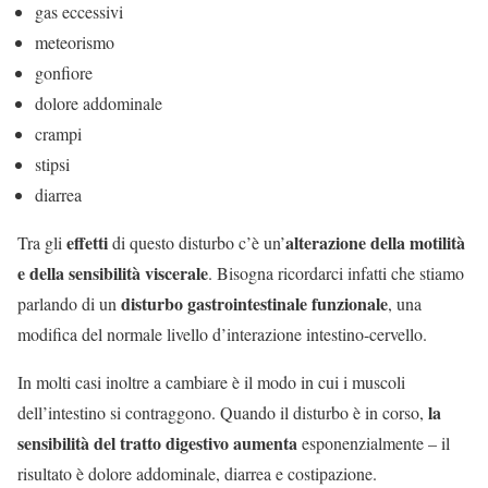
gas eccessivi
meteorismo
gonfiore
dolore addominale
crampi
stipsi
diarrea
effetti
alterazione della motilità
Tra gli
di questo disturbo c’è un’
e della sensibilità viscerale
. Bisogna ricordarci infatti che stiamo
disturbo gastrointestinale funzionale
parlando di un
, una
modifica del normale livello d’interazione intestino-cervello.
In molti casi inoltre a cambiare è il modo in cui i muscoli
la
dell’intestino si contraggono. Quando il disturbo è in corso,
sensibilità del tratto digestivo aumenta
esponenzialmente – il
risultato è dolore addominale, diarrea e costipazione.