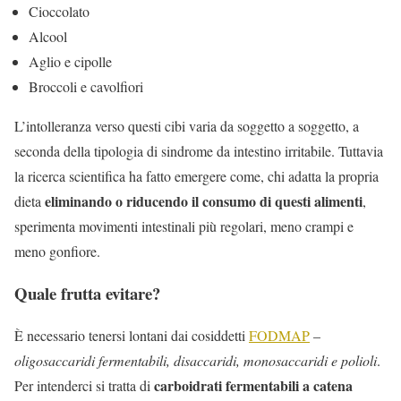
Cioccolato
Alcool
Aglio e cipolle
Broccoli e cavolfiori
L’intolleranza verso questi cibi varia da soggetto a soggetto, a
seconda della tipologia di sindrome da intestino irritabile. Tuttavia
la ricerca scientifica ha fatto emergere come, chi adatta la propria
eliminando o riducendo il consumo di questi alimenti
dieta
,
sperimenta movimenti intestinali più regolari, meno crampi e
meno gonfiore.
Quale frutta evitare?
È necessario tenersi lontani dai cosiddetti
FODMAP
–
oligosaccaridi fermentabili, disaccaridi, monosaccaridi e polioli
.
carboidrati fermentabili a catena
Per intenderci si tratta di