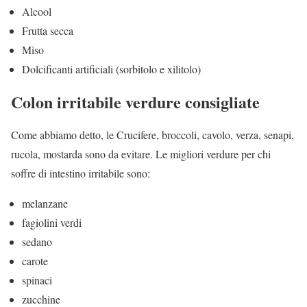
Alcool
Frutta secca
Miso
Dolcificanti artificiali (sorbitolo e xilitolo)
Colon irritabile verdure consigliate
Come abbiamo detto, le Crucifere, broccoli, cavolo, verza, senapi,
rucola, mostarda sono da evitare. Le migliori verdure per chi
soffre di intestino irritabile sono:
melanzane
fagiolini verdi
sedano
carote
spinaci
zucchine