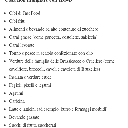
Cibi di Fast Food
Cibi fritti
Alimenti e bevande ad alto contenuto di zucchero
Carni grasse (come pancetta, costolette, salsiccia)
Carni lavorate
Tonno e pesce in scatola confezionato con olio
Verdure della famiglia delle Brassicacee o Crucifere (come
cavolfiore, broccoli, cavoli e cavoletti di Bruxelles)
Insalata e verdure crude
Fagioli, piselli e legumi
Agrumi
Caffeina
Latte e latticini (ad esempio, burro e formaggi morbidi)
Bevande gassate
Succhi di frutta zuccherati