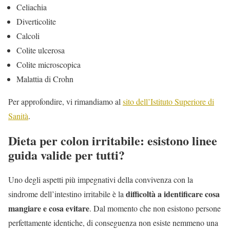
Celiachia
Diverticolite
Calcoli
Colite ulcerosa
Colite microscopica
Malattia di Crohn
Per approfondire, vi rimandiamo al
sito dell’Istituto Superiore di
Sanità
.
Dieta per colon irritabile: esistono linee
guida valide per tutti?
Uno degli aspetti più impegnativi della convivenza con la
difficoltà a identificare cosa
sindrome dell’intestino irritabile è la
mangiare e cosa evitare
. Dal momento che non esistono persone
perfettamente identiche, di conseguenza non esiste nemmeno una