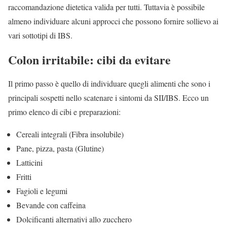
raccomandazione dietetica valida per tutti. Tuttavia è possibile
almeno individuare alcuni approcci che possono fornire sollievo ai
vari sottotipi di IBS.
Colon irritabile: cibi da evitare
Il primo passo è quello di individuare quegli alimenti che sono i
principali sospetti nello scatenare i sintomi da SII/IBS. Ecco un
primo elenco di cibi e preparazioni:
Cereali integrali (Fibra insolubile)
Pane, pizza, pasta (Glutine)
Latticini
Fritti
Fagioli e legumi
Bevande con caffeina
Dolcificanti alternativi allo zucchero