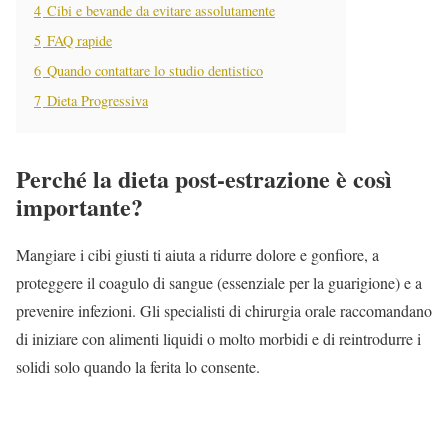
4
Cibi e bevande da evitare assolutamente
5
FAQ rapide
6
Quando contattare lo studio dentistico
7
Dieta Progressiva
Perché la dieta post-estrazione è così
importante?
Mangiare i cibi giusti ti aiuta a ridurre dolore e gonfiore, a
proteggere il coagulo di sangue (essenziale per la guarigione) e a
prevenire infezioni. Gli specialisti di chirurgia orale raccomandano
di iniziare con alimenti liquidi o molto morbidi e di reintrodurre i
solidi solo quando la ferita lo consente.