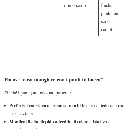
non operato
finché i
punti non
sono
caduti
Focus: “cosa mangiare con i punti in bocca”
Finché i punti (sutura) sono presenti:
Preferisci consistenze cremose-morbide
che richiedono poca
masticazione.
Mantieni il cibo tiepido o freddo
: il calore dilata i vasi