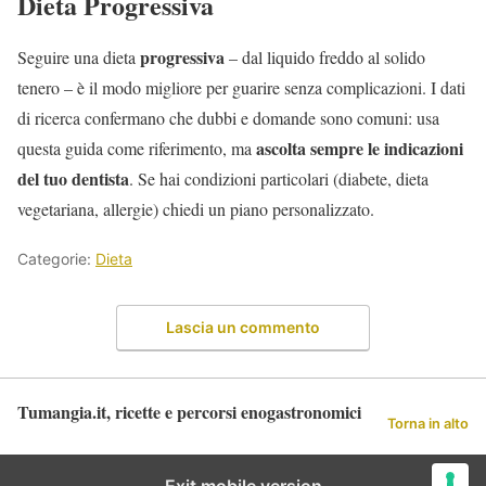
Dieta Progressiva
progressiva
Seguire una dieta
– dal liquido freddo al solido
tenero – è il modo migliore per guarire senza complicazioni. I dati
di ricerca confermano che dubbi e domande sono comuni: usa
ascolta sempre le indicazioni
questa guida come riferimento, ma
del tuo dentista
. Se hai condizioni particolari (diabete, dieta
vegetariana, allergie) chiedi un piano personalizzato.
Categorie:
Dieta
Lascia un commento
Tumangia.it, ricette e percorsi enogastronomici
Torna in alto
Exit mobile version