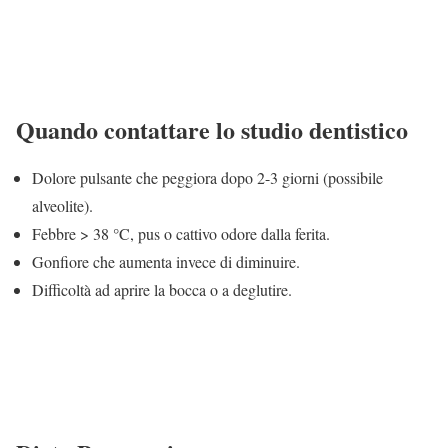
Quando contattare lo studio dentistico
Dolore pulsante che peggiora dopo 2-3 giorni (possibile
alveolite).
Febbre > 38 °C, pus o cattivo odore dalla ferita.
Gonfiore che aumenta invece di diminuire.
Difficoltà ad aprire la bocca o a deglutire.