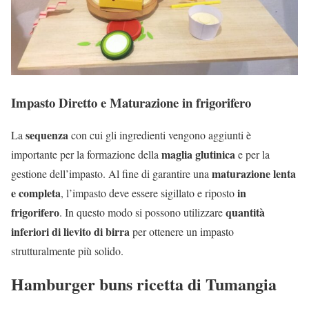
Impasto Diretto e Maturazione in frigorifero
sequenza
La
con cui gli ingredienti vengono aggiunti è
maglia glutinica
importante per la formazione della
e per la
maturazione lenta
gestione dell’impasto. Al fine di garantire una
e completa
in
, l’impasto deve essere sigillato e riposto
frigorifero
quantità
. In questo modo si possono utilizzare
inferiori di lievito di birra
per ottenere un impasto
strutturalmente più solido.
Hamburger buns ricetta di Tumangia