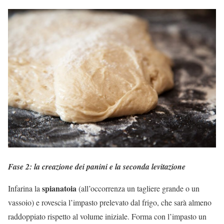
Fase 2: la creazione dei panini e la seconda levitazione
spianatoia
Infarina la
(all’occorrenza un tagliere grande o un
vassoio) e rovescia l’impasto prelevato dal frigo, che sarà almeno
raddoppiato rispetto al volume iniziale. Forma con l’impasto un