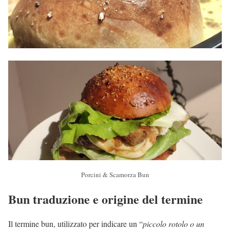
Porcini & Scamorza Bun
Bun traduzione e origine del termine
Il termine bun, utilizzato per indicare un “
piccolo rotolo o un