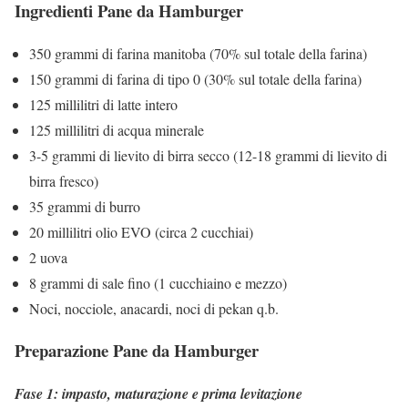
Ingredienti Pane da Hamburger
350 grammi di farina manitoba (70% sul totale della farina)
150 grammi di farina di tipo 0 (30% sul totale della farina)
125 millilitri di latte intero
125 millilitri di acqua minerale
3-5 grammi di lievito di birra secco (12-18 grammi di lievito di
birra fresco)
35 grammi di burro
20 millilitri olio EVO (circa 2 cucchiai)
2 uova
8 grammi di sale fino (1 cucchiaino e mezzo)
Noci, nocciole, anacardi, noci di pekan q.b.
Preparazione Pane da Hamburger
Fase 1: impasto, maturazione e prima levitazione