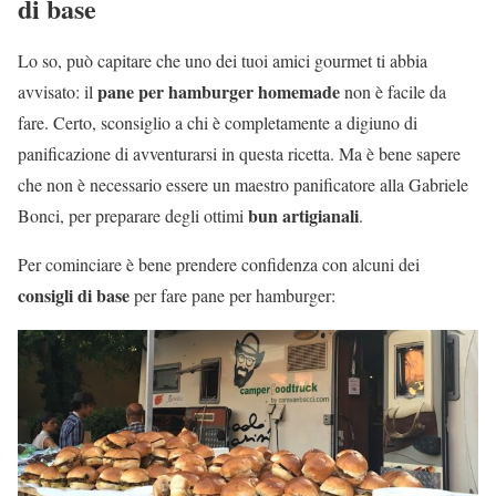
di base
Lo so, può capitare che uno dei tuoi amici gourmet ti abbia
pane per hamburger homemade
avvisato: il
non è facile da
fare. Certo, sconsiglio a chi è completamente a digiuno di
panificazione di avventurarsi in questa ricetta. Ma è bene sapere
che non è necessario essere un maestro panificatore alla Gabriele
bun artigianali
Bonci, per preparare degli ottimi
.
Per cominciare è bene prendere confidenza con alcuni dei
consigli di base
per fare pane per hamburger: