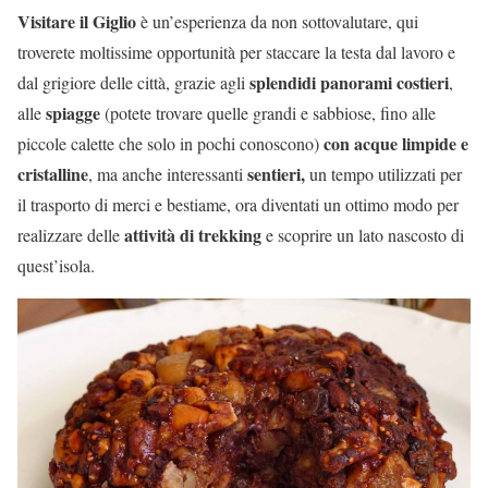
Visitare il Giglio
è un’esperienza da non sottovalutare, qui
troverete moltissime opportunità per staccare la testa dal lavoro e
splendidi panorami costieri
dal grigiore delle città, grazie agli
,
spiagge
alle
(potete trovare quelle grandi e sabbiose, fino alle
con acque limpide e
piccole calette che solo in pochi conoscono)
cristalline
sentieri,
, ma anche interessanti
un tempo utilizzati per
il trasporto di merci e bestiame, ora diventati un ottimo modo per
attività di trekking
realizzare delle
e scoprire un lato nascosto di
quest’isola.