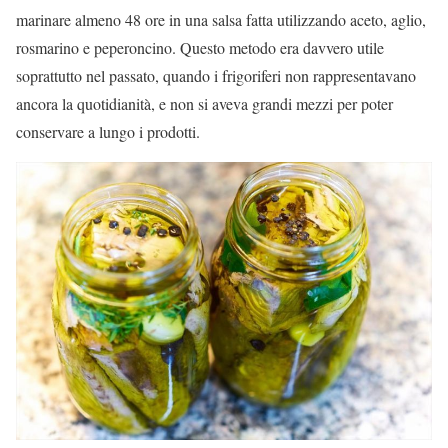
marinare almeno 48 ore in una salsa fatta utilizzando aceto, aglio,
rosmarino e peperoncino. Questo metodo era davvero utile
soprattutto nel passato, quando i frigoriferi non rappresentavano
ancora la quotidianità, e non si aveva grandi mezzi per poter
conservare a lungo i prodotti.