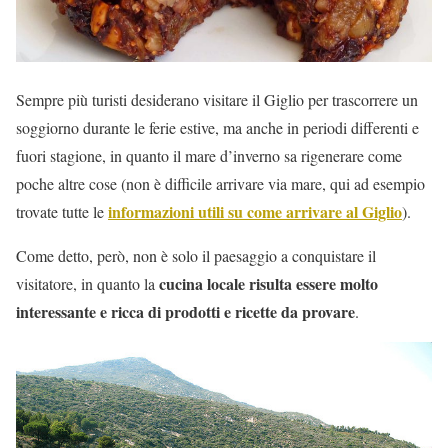
Sempre più turisti desiderano visitare il Giglio per trascorrere un
soggiorno durante le ferie estive, ma anche in periodi differenti e
fuori stagione, in quanto il mare d’inverno sa rigenerare come
poche altre cose (non è difficile arrivare via mare, qui ad esempio
informazioni utili su come arrivare al Giglio
trovate tutte le
).
Come detto, però, non è solo il paesaggio a conquistare il
cucina locale risulta essere molto
visitatore, in quanto la
interessante e ricca di prodotti e ricette da provare
.