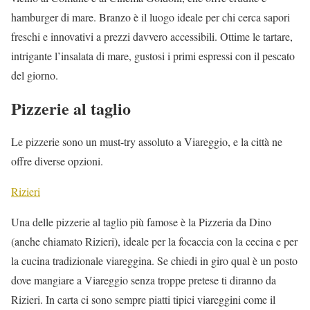
hamburger di mare. Branzo è il luogo ideale per chi cerca sapori
freschi e innovativi a prezzi davvero accessibili. Ottime le tartare,
intrigante l’insalata di mare, gustosi i primi espressi con il pescato
del giorno.
Pizzerie al taglio
Le pizzerie sono un must-try assoluto a Viareggio, e la città ne
offre diverse opzioni.
Rizieri
Una delle pizzerie al taglio più famose è la Pizzeria da Dino
(anche chiamato Rizieri), ideale per la focaccia con la cecina e per
la cucina tradizionale viareggina. Se chiedi in giro qual è un posto
dove mangiare a Viareggio senza troppe pretese ti diranno da
Rizieri. In carta ci sono sempre piatti tipici viareggini come il