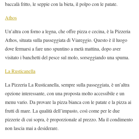
baccalà fritto, le seppie con la bieta, il polpo con le patate.
Athos
Un’altra con forno a legna, che offre pizza e cecina, è la Pizzeria
Athos, situata sulla passeggiata di Viareggio. Questo è il luogo
dove fermarsi a fare uno spuntino a metà mattina, dopo aver
visitato i banchetti del pesce sul molo, sorseggiando una spuma.
La Rusticanella
La Pizzeria La Rusticanella, sempre sulla passeggiata, è un’altra
opzione interessante, con una proposta molto accessibile e un
menu vario. Da provare la pizza bianca con le patate e la pizza ai
frutti di mare. La qualità dell’impasto, così come per le due
pizzerie di cui sopra, è proporzionale al prezzo. Ma il condimento
non lascia mai a desiderare.