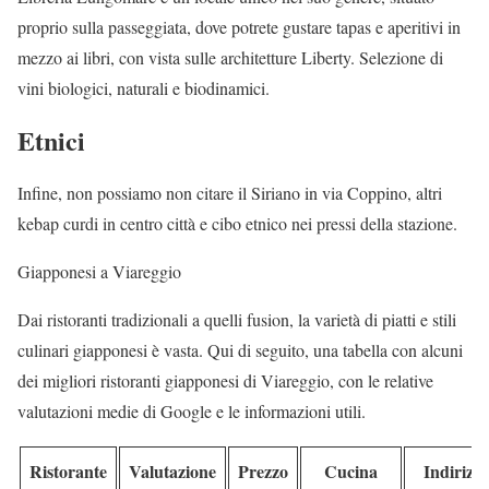
proprio sulla passeggiata, dove potrete gustare tapas e aperitivi in
mezzo ai libri, con vista sulle architetture Liberty. Selezione di
vini biologici, naturali e biodinamici.
Etnici
Infine, non possiamo non citare il Siriano in via Coppino, altri
kebap curdi in centro città e cibo etnico nei pressi della stazione.
Giapponesi a Viareggio
Dai ristoranti tradizionali a quelli fusion, la varietà di piatti e stili
culinari giapponesi è vasta. Qui di seguito, una tabella con alcuni
dei migliori ristoranti giapponesi di Viareggio, con le relative
valutazioni medie di Google e le informazioni utili.
Ristorante
Valutazione
Prezzo
Cucina
Indirizz