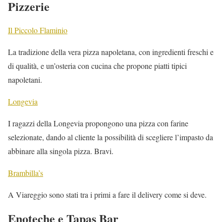
Pizzerie
Il Piccolo Flaminio
La tradizione della vera pizza napoletana, con ingredienti freschi e
di qualità, e un’osteria con cucina che propone piatti tipici
napoletani.
Longevia
I ragazzi della Longevia propongono una pizza con farine
selezionate, dando al cliente la possibilità di scegliere l’impasto da
abbinare alla singola pizza. Bravi.
Brambilla’s
A Viareggio sono stati tra i primi a fare il delivery come si deve.
Enoteche e Tapas Bar