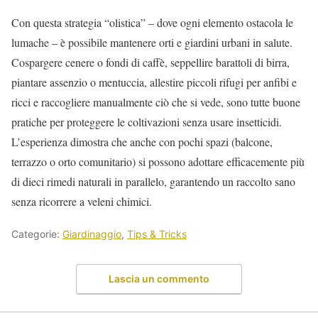
Con questa strategia “olistica” – dove ogni elemento ostacola le
lumache – è possibile mantenere orti e giardini urbani in salute.
Cospargere cenere o fondi di caffè, seppellire barattoli di birra,
piantare assenzio o mentuccia, allestire piccoli rifugi per anfibi e
ricci e raccogliere manualmente ciò che si vede, sono tutte buone
pratiche per proteggere le coltivazioni senza usare insetticidi.
L’esperienza dimostra che anche con pochi spazi (balcone,
terrazzo o orto comunitario) si possono adottare efficacemente più
di dieci rimedi naturali in parallelo, garantendo un raccolto sano
senza ricorrere a veleni chimici.
Categorie:
Giardinaggio
,
Tips & Tricks
Lascia un commento