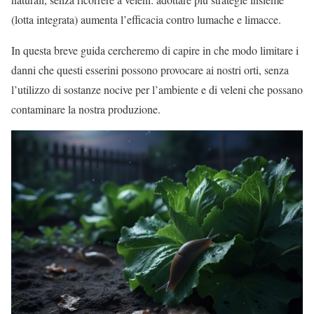
(lotta integrata) aumenta l’efficacia contro lumache e limacce.
In questa breve guida cercheremo di capire in che modo limitare i
danni che questi esserini possono provocare ai nostri orti, senza
l’utilizzo di sostanze nocive per l’ambiente e di veleni che possano
contaminare la nostra produzione.