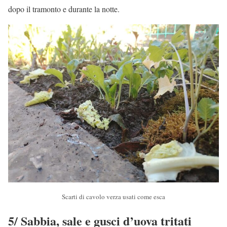
dopo il tramonto e durante la notte.
Scarti di cavolo verza usati come esca
5/ Sabbia, sale e gusci d’uova tritati