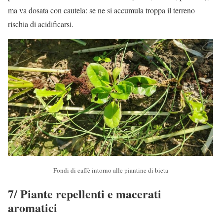
ma va dosata con cautela: se ne si accumula troppa il terreno
rischia di acidificarsi.
Fondi di caffè intorno alle piantine di bieta
7/ Piante repellenti e macerati
aromatici