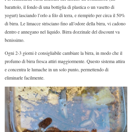
barattolo, il fondo di una bottiglia di plastica o un vasetto di
yogurt) lasciando l’orlo a filo di terra, e riempirlo per circa il 50%
di birra. Le limacce strisciano fino all’odore della birra, vi cadono
dentro e annegano nel liquido. Birra dozzinale del discount va
benissimo.
Ogni 2-3 giorni è consigliabile cambiare la birra, in modo che il
profumo di birra fresca attiri maggiormente. Questo sistema attira
e concentra le lumache in un solo punto, permettendo di
eliminarle facilmente.