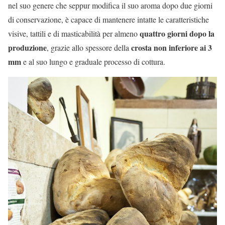
nel suo genere che seppur modifica il suo aroma dopo due giorni
di conservazione, è capace di mantenere intatte le caratteristiche
quattro giorni dopo la
visive, tattili e di masticabilità per almeno
produzione
crosta non inferiore ai 3
, grazie allo spessore della
mm
e al suo lungo e graduale processo di cottura.