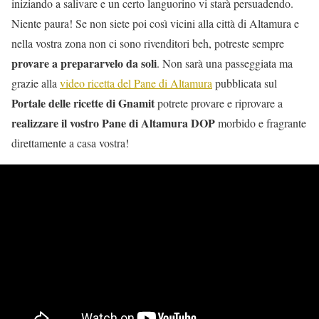
iniziando a salivare e un certo languorino vi starà persuadendo.
Niente paura! Se non siete poi così vicini alla città di Altamura e
nella vostra zona non ci sono rivenditori beh, potreste sempre
provare a prepararvelo da soli
. Non sarà una passeggiata ma
grazie alla
video ricetta del Pane di Altamura
pubblicata sul
Portale delle ricette di Gnamit
potrete provare e riprovare a
realizzare il vostro Pane di Altamura DOP
morbido e fragrante
direttamente a casa vostra!