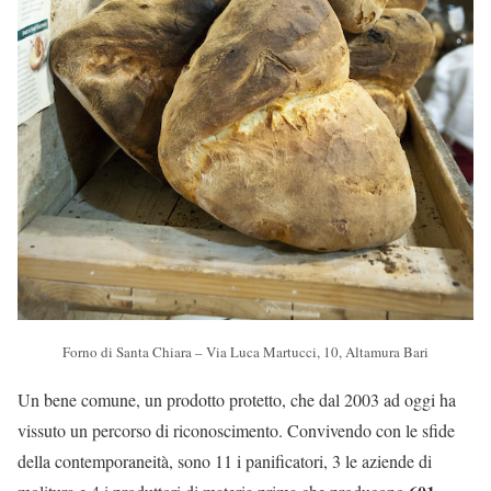
Forno di Santa Chiara – Via Luca Martucci, 10, Altamura Bari
Un bene comune, un prodotto protetto, che dal 2003 ad oggi ha
vissuto un percorso di riconoscimento. Convivendo con le sfide
della contemporaneità, sono 11 i panificatori, 3 le aziende di