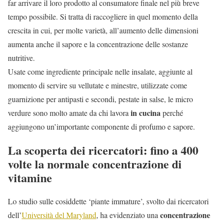
far arrivare il loro prodotto al consumatore finale nel più breve
tempo possibile. Si tratta di raccogliere in quel momento della
crescita in cui, per molte varietà, all’aumento delle dimensioni
aumenta anche il sapore e la concentrazione delle sostanze
nutritive.
Usate come ingrediente principale nelle insalate, aggiunte al
momento di servire su vellutate e minestre, utilizzate come
guarnizione per antipasti e secondi, pestate in salse, le micro
in cucina
verdure sono molto amate da chi lavora
perché
aggiungono un’importante componente di profumo e sapore.
La scoperta dei ricercatori: fino a 400
volte la normale concentrazione di
vitamine
Lo studio sulle cosiddette ‘piante immature’, svolto dai ricercatori
concentrazione
dell’
Università del Maryland
, ha evidenziato una