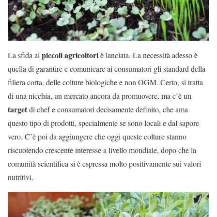
piccoli agricoltori
La sfida ai
è lanciata. La necessità adesso è
quella di garantire e comunicare ai consumatori gli standard della
filiera corta, delle colture biologiche e non OGM. Certo, si tratta
di una nicchia, un mercato ancora da promuovere, ma c’è un
target
di chef e consumatori decisamente definito, che ama
questo tipo di prodotti, specialmente se sono locali e dal sapore
vero. C’è poi da aggiungere che oggi queste colture stanno
riscuotendo crescente interesse a livello mondiale, dopo che la
comunità scientifica si è espressa molto positivamente sui valori
nutritivi.