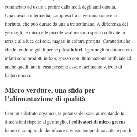
cominciato ad usare a partire dalla metà degli anni ottanta.
Una crescita intermedia, compresa tra la germinazione e la
fioritura, che può durare da una a tre settimane. A differenza dei
germogli, le micro e le piccole verdure sono spesso coltivate in
terra e alla luce del sole, magari in coltura protetta. Caratteristiche
salutari
che le rendono già di per sé più
. I germogli in commercio
infatti sono prodotti indoor, spesso con illuminazione artificiale ed
anche quelli fatti in casa possono essere facilmente veicolo di
batteri nocivi.
Micro verdure, una sfida per
l’alimentazione di qualità
Con un substrato organico, la potenza del sole, aumentando le
i coltivatori di micro greens
dimensioni rispetto al germoglio,
hanno il compito di identificare il giusto tempo di raccolta e poi di