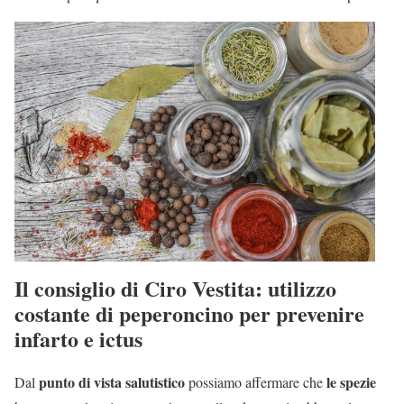
Il consiglio di Ciro Vestita: utilizzo
costante di peperoncino per prevenire
infarto e ictus
punto di vista salutistico
le spezie
Dal
possiamo affermare che