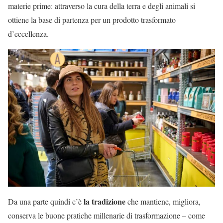
materie prime: attraverso la cura della terra e degli animali si
ottiene la base di partenza per un prodotto trasformato
d’eccellenza.
la tradizione
Da una parte quindi c’è
che mantiene, migliora,
conserva le buone pratiche millenarie di trasformazione – come