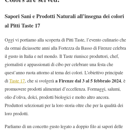
Sapori Sani e Prodotti Naturali all’insegna dei colori
al Pitti Taste 17
Oggi vi portiamo alla scoperta di Pitti Taste, l’evento culinario che
da ormai diciassette anni alla Fortezza da Basso di Firenze celebra
il gusto in Italia e nel mondo. Il Taste riunisce produttori, chef,
giornalisti e appassionati di cibo per celebrare una festa che
quest’anno ruota attorno al tema dei colori. L’obiettivo principale
a Firenze dal 3 al 5 febbraio 2024
di
Taste 17
, che si svolgerà
, è
promuovere prodotti alimentari d’eccellenza. Formaggi, salumi,
olio d’oliva, dolci, prodotti biologici e molto altro ancora.
Produttori selezionati per la loro storia oltre che per la qualità dei
loro prodotti.
Parliamo di un concetto gusto legato a doppio filo ai sapori delle