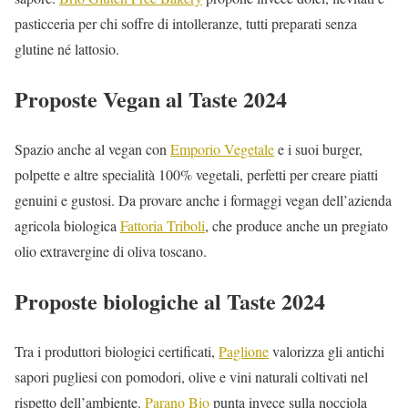
pasticceria per chi soffre di intolleranze, tutti preparati senza
glutine né lattosio.
Proposte Vegan al Taste 2024
Spazio anche al vegan con
Emporio Vegetale
e i suoi burger,
polpette e altre specialità 100% vegetali, perfetti per creare piatti
genuini e gustosi. Da provare anche i formaggi vegan dell’azienda
agricola biologica
Fattoria Triboli
, che produce anche un pregiato
olio extravergine di oliva toscano.
Proposte biologiche al Taste 2024
Tra i produttori biologici certificati,
Paglione
valorizza gli antichi
sapori pugliesi con pomodori, olive e vini naturali coltivati nel
rispetto dell’ambiente.
Parano Bio
punta invece sulla nocciola