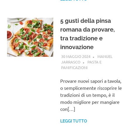
5 gusti della pinsa
romana da provare,
tra tradizione e
innovazione
30 MAGGIO 2024
MANUEL
JARRASCO
PASTA E
PANIFICAZIONI
Provare nuovi sapori a tavola,
o semplicemente riscoprire le
tradizioni di un tempo, è il
modo migliore per mangiare
con[…]
LEGGI TUTTO