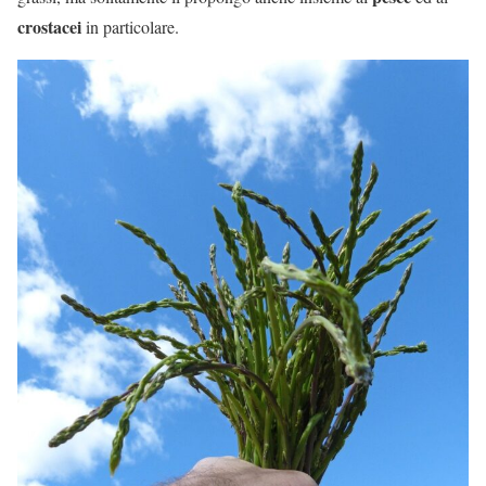
crostacei
in particolare.