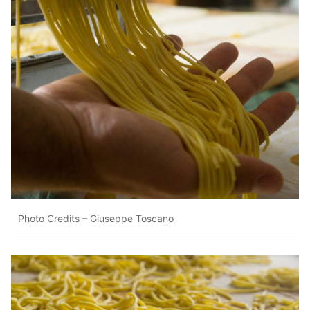
Photo Credits – Giuseppe Toscano