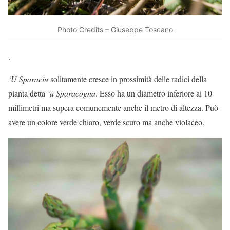
Photo Credits – Giuseppe Toscano
.
‘U Sparaciu
solitamente cresce in prossimità delle radici della
pianta detta
‘a Sparacogna
. Esso ha un diametro inferiore ai 10
millimetri ma supera comunemente anche il metro di altezza. Può
avere un colore verde chiaro, verde scuro ma anche violaceo.