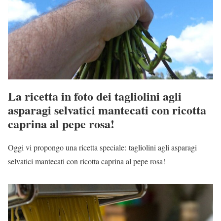
La ricetta in foto dei tagliolini agli
asparagi selvatici mantecati con ricotta
caprina al pepe rosa!
Oggi vi propongo una ricetta speciale: tagliolini agli asparagi
selvatici mantecati con ricotta caprina al pepe rosa!