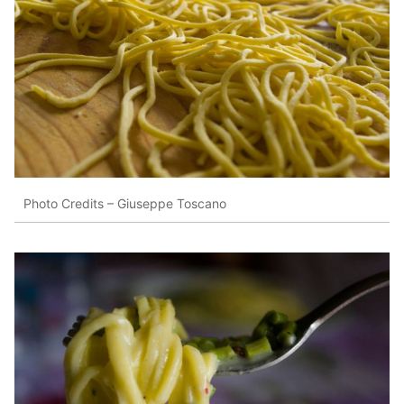
Photo Credits – Giuseppe Toscano