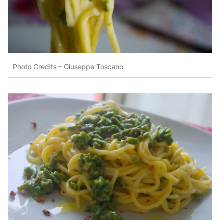
Photo Credits – Giuseppe Toscano