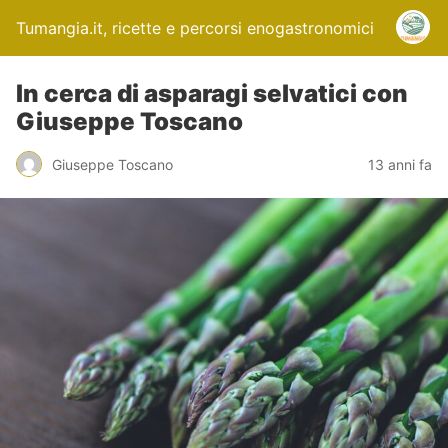
Tumangia.it, ricette e percorsi enogastronomici
In cerca di asparagi selvatici con
Giuseppe Toscano
Giuseppe Toscano
13 anni fa